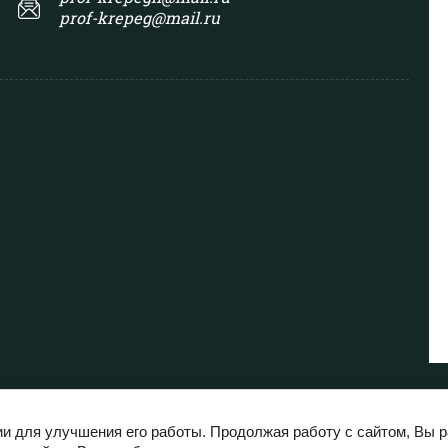
prof-krepeg@mail.ru
ии для улучшения его работы. Продолжая работу с сайтом, Вы 