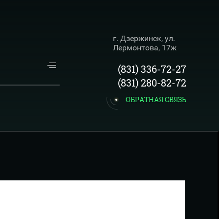
г. Дзержинск, ул.
Лермонтова, 17ж
...
(831) 336-72-27
(831) 280-82-72
ОБРАТНАЯ СВЯЗЬ