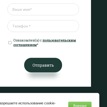
Ознакомлен(а) с
пользовательским
соглашением
*
Отправить
разрешаете использование cookie-
Хорошо