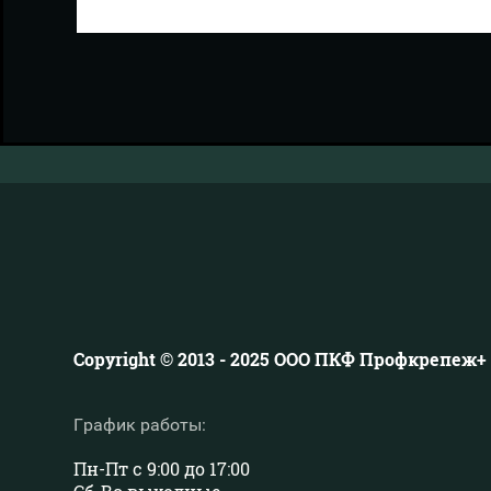
Copyright © 2013 - 2025 ООО ПКФ Профкрепеж+
График работы:
Пн-Пт с 9:00 до 17:00