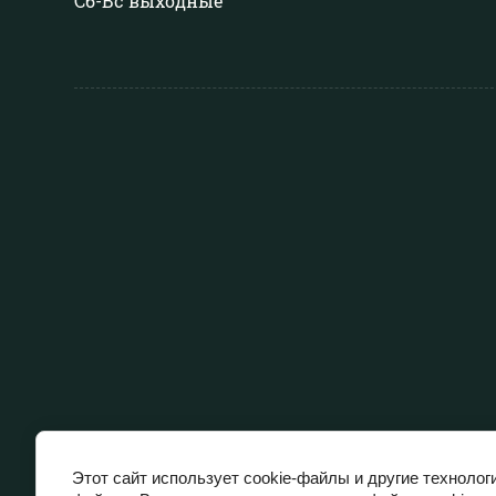
Сб-Вс выходные
Этот сайт использует cookie-файлы и другие технолог