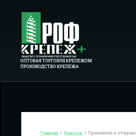
ОПТОВАЯ ТОРГОВЛЯ КРЕПЕЖОМ
ПРОИЗВОДСТВО КРЕПЕЖА
Главная
/
Новости
/
Произвели и отгрузил