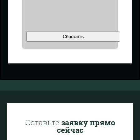
Оставьте
заявку прямо
сейчас