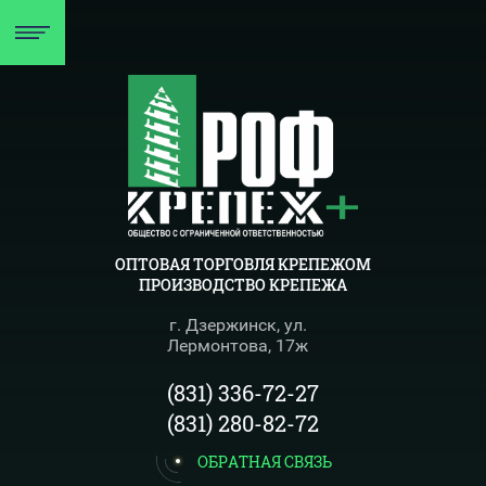
ОПТОВАЯ ТОРГОВЛЯ КРЕПЕЖОМ
ПРОИЗВОДСТВО КРЕПЕЖА
г. Дзержинск, ул.
Лермонтова, 17ж
(831) 336-72-27
(831) 280-82-72
ОБРАТНАЯ СВЯЗЬ