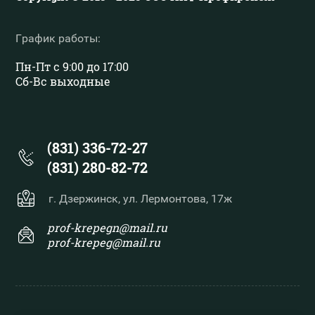
График работы:
Пн-Пт с 9:00 до 17:00
Сб-Вс выходные
(831) 336-72-27
(831) 280-82-72
г. Дзержинск, ул. Лермонтова, 17ж
prof-krepegn@mail.ru
prof-krepeg@mail.ru